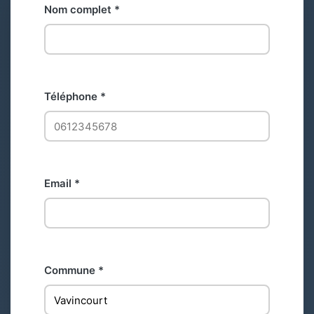
Nom complet *
Téléphone *
Email *
Commune *