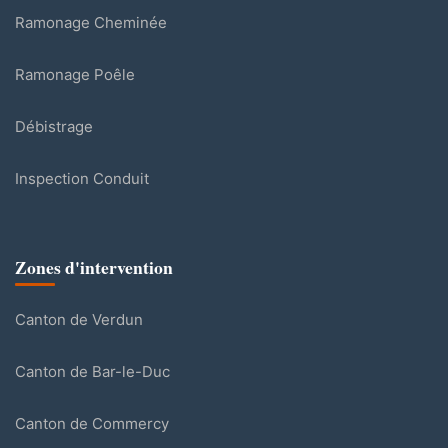
Ramonage Cheminée
Ramonage Poêle
Débistrage
Inspection Conduit
Zones d'intervention
Canton de Verdun
Canton de Bar-le-Duc
Canton de Commercy