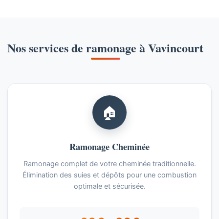
Nos services de ramonage à Vavincourt
🏠
Ramonage Cheminée
Ramonage complet de votre cheminée traditionnelle.
Élimination des suies et dépôts pour une combustion
optimale et sécurisée.