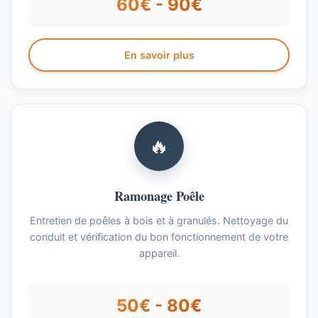
60€ - 90€
En savoir plus
🔥
Ramonage Poêle
Entretien de poêles à bois et à granulés. Nettoyage du
conduit et vérification du bon fonctionnement de votre
appareil.
50€ - 80€