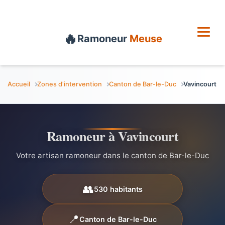
🔥
Ramoneur
Meuse
Accueil
Zones d'intervention
Canton de Bar-le-Duc
Vavincourt
Ramoneur à Vavincourt
Votre artisan ramoneur dans le canton de Bar-le-Duc
👥
530 habitants
📍
Canton de Bar-le-Duc