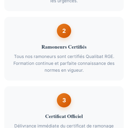
les urgences.
2
Ramoneurs Certifiés
Tous nos ramoneurs sont certifiés Qualibat RGE.
Formation continue et parfaite connaissance des
normes en vigueur.
3
Certificat Officiel
Délivrance immédiate du certificat de ramonage