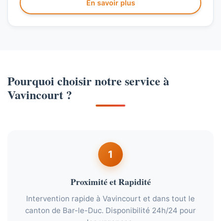
En savoir plus
Pourquoi choisir notre service à
Vavincourt ?
1
Proximité et Rapidité
Intervention rapide à Vavincourt et dans tout le
canton de Bar-le-Duc. Disponibilité 24h/24 pour