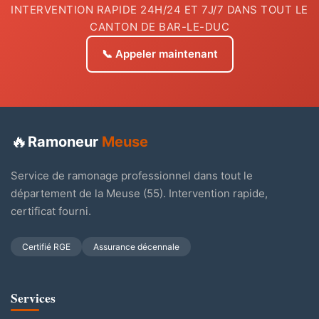
INTERVENTION RAPIDE 24H/24 ET 7J/7 DANS TOUT LE
CANTON DE BAR-LE-DUC
📞
Appeler maintenant
🔥
Ramoneur
Meuse
Service de ramonage professionnel dans tout le
département de la Meuse (55). Intervention rapide,
certificat fourni.
Certifié RGE
Assurance décennale
Services