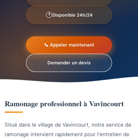
🕐
Disponible 24h/24
📞
Appeler maintenant
Demander un devis
Ramonage professionnel à Vavincourt
Situé dans le village de Vavincourt, notre service de
ramonage intervient rapidement pour l'entretien de