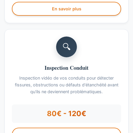
En savoir plus
🔍
Inspection Conduit
Inspection vidéo de vos conduits pour détecter
fissures, obstructions ou défauts d'étanchéité avant
qu'ils ne deviennent problématiques.
80€ - 120€