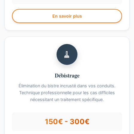
En savoir plus
🧹
Débistrage
Élimination du bistre incrusté dans vos conduits.
Technique professionnelle pour les cas difficiles
nécessitant un traitement spécifique.
150€ - 300€