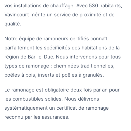
vos installations de chauffage. Avec 530 habitants,
Vavincourt mérite un service de proximité et de
qualité.
Notre équipe de ramoneurs certifiés connaît
parfaitement les spécificités des habitations de la
région de Bar-le-Duc. Nous intervenons pour tous
types de ramonage : cheminées traditionnelles,
poêles à bois, inserts et poêles à granulés.
Le ramonage est obligatoire deux fois par an pour
les combustibles solides. Nous délivrons
systématiquement un certificat de ramonage
reconnu par les assurances.