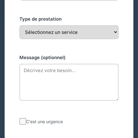
Type de prestation
Message (optionnel)
C'est une urgence